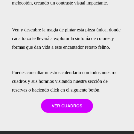
melocotón, creando un contraste visual impactante.
Ven y descubre la magia de pintar esta pieza única, donde
cada trazo te llevará a explorar la sinfonía de colores y
formas que dan vida a este encantador retrato felino.
Puedes consultar nuestros calendario con todos nuestros
cuadros y sus horarios visitando nuestra sección de
reservas o haciendo click en el siguiente botón.
VER CUADROS