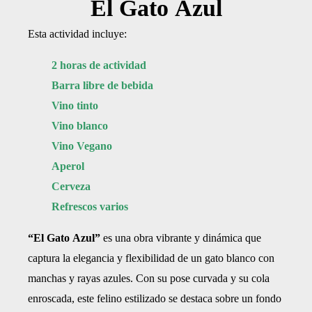
El Gato Azul
Esta actividad incluye:
2 horas de actividad
Barra libre de bebida
Vino tinto
Vino blanco
Vino Vegano
Aperol
Cerveza
Refrescos varios
“El Gato Azul”
es una obra vibrante y dinámica que
captura la elegancia y flexibilidad de un gato blanco con
manchas y rayas azules. Con su pose curvada y su cola
enroscada, este felino estilizado se destaca sobre un fondo