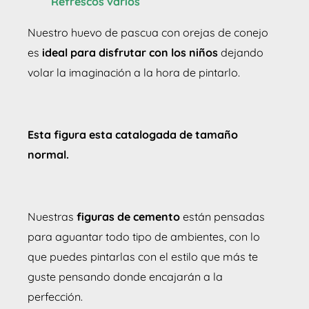
Refrescos varios
Nuestro huevo de pascua con orejas de conejo
es
ideal para disfrutar con los niños
dejando
volar la imaginación a la hora de pintarlo.
Esta figura esta catalogada de tamaño
normal.
Nuestras
figuras de cemento
están pensadas
para aguantar todo tipo de ambientes, con lo
que puedes pintarlas con el estilo que más te
guste pensando donde encajarán a la
perfección.