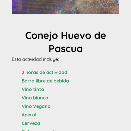
Conejo Huevo de
Pascua
Esta actividad incluye:
2 horas de actividad
Barra libre de bebida
Vino tinto
Vino blanco
Vino Vegano
Aperol
Cerveza