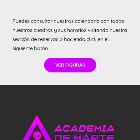
Puedes consultar nuestros calendario con todos
nuestros cuadros y sus horarios visitando nuestra
sección de reservas o haciendo click en el
siguiente botón.
VER FIGURAS